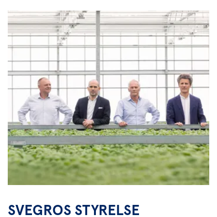
SVEGROS STYRELSE