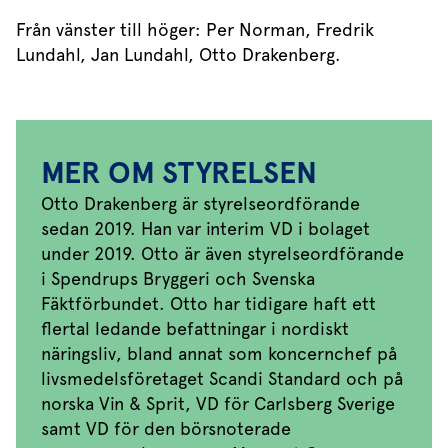
Från vänster till höger: Per Norman, Fredrik
Lundahl, Jan Lundahl, Otto Drakenberg.
MER OM STYRELSEN
Otto Drakenberg är styrelseordförande
sedan 2019. Han var interim VD i bolaget
under 2019. Otto är även styrelseordförande
i Spendrups Bryggeri och Svenska
Fäktförbundet. Otto har tidigare haft ett
flertal ledande befattningar i nordiskt
näringsliv, bland annat som koncernchef på
livsmedelsföretaget Scandi Standard och på
norska Vin & Sprit, VD för Carlsberg Sverige
samt VD för den börsnoterade