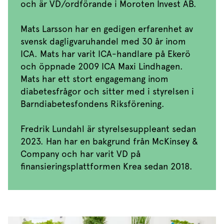
och är VD/ordförande i Moroten Invest AB.
Mats Larsson har en gedigen erfarenhet av
svensk dagligvaruhandel med 30 år inom
ICA. Mats har varit ICA-handlare på Ekerö
och öppnade 2009 ICA Maxi Lindhagen.
Mats har ett stort engagemang inom
diabetesfrågor och sitter med i styrelsen i
Barndiabetesfondens Riksförening.
Fredrik Lundahl är styrelsesuppleant sedan
2023. Han har en bakgrund från McKinsey &
Company och har varit VD på
finansieringsplattformen Krea sedan 2018.