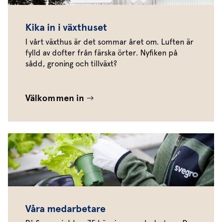
Kika in i växthuset
I vårt växthus är det sommar året om. Luften är
fylld av dofter från färska örter. Nyfiken på
sådd, groning och tillväxt?
Välkommen in
Våra medarbetare