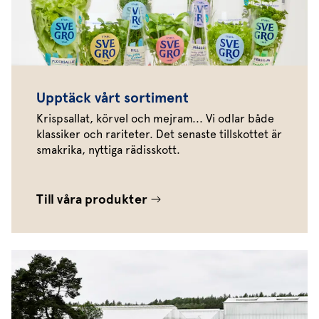
Upptäck vårt sortiment
Krispsallat, körvel och mejram... Vi odlar både
klassiker och rariteter. Det senaste tillskottet är
smakrika, nyttiga rädisskott.
Till våra produkter