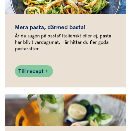
Mera pasta, därmed basta!
Är du sugen på pasta? Italienskt eller ej, pasta
har blivit vardagsmat. Här hittar du fler goda
pastarätter.
Till recept