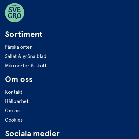
Sortiment
Färska örter
Sallat & gröna blad
Mikroörter & skott
Om oss
Kontakt
Hållbarhet
Om oss
Cookies
Sociala medier