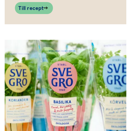
Till recept