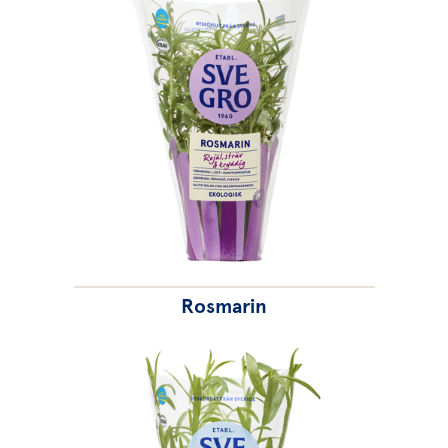
Rosmarin