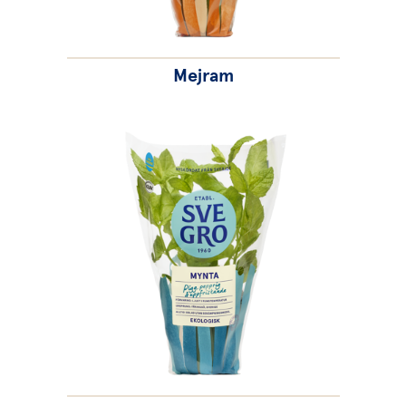
Mejram