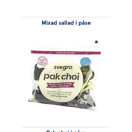
Mixad sallad i påse