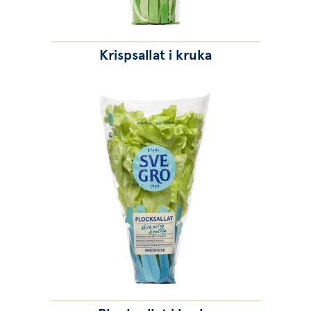
Krispsallat i kruka