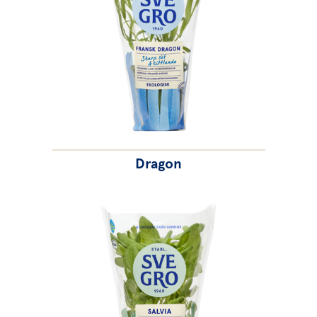
Dragon