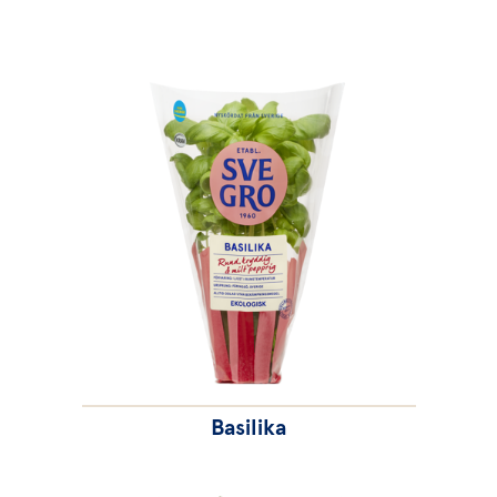
Basilika