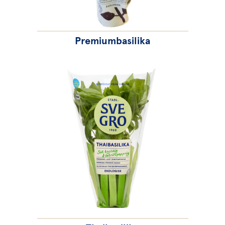
Premiumbasilika