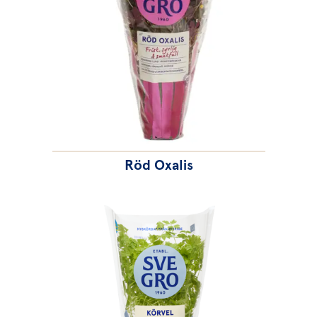
Röd Oxalis