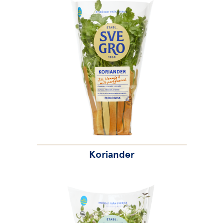
Koriander