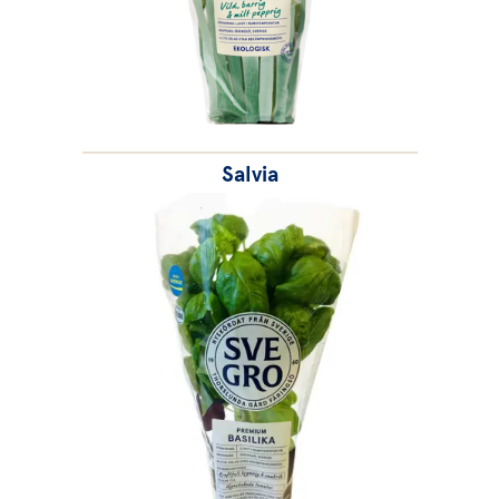
Salvia