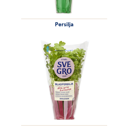
Persilja