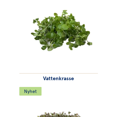
Vattenkrasse
Nyhet