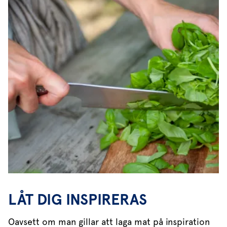
LÅT DIG INSPIRERAS
Oavsett om man gillar att laga mat på inspiration