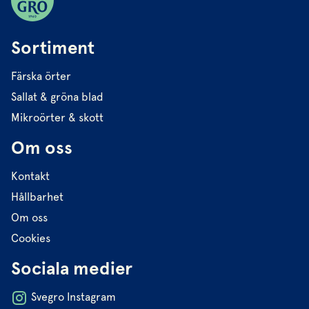
Sortiment
Färska örter
Sallat & gröna blad
Mikroörter & skott
Om oss
Kontakt
Hållbarhet
Om oss
Cookies
Sociala medier
Svegro Instagram