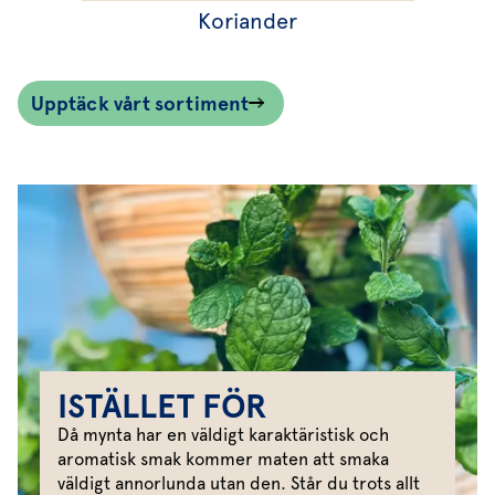
Koriander
Upptäck vårt sortiment
ISTÄLLET FÖR
Då mynta har en väldigt karaktäristisk och
aromatisk smak kommer maten att smaka
väldigt annorlunda utan den. Står du trots allt