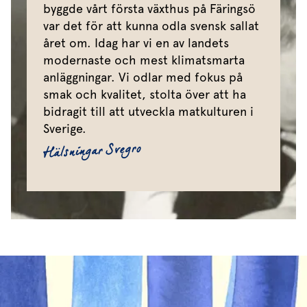
byggde vårt första växthus på Färingsö
var det för att kunna odla svensk sallat
året om. Idag har vi en av landets
modernaste och mest klimatsmarta
anläggningar. Vi odlar med fokus på
smak och kvalitet, stolta över att ha
bidragit till att utveckla matkulturen i
Sverige.
Hälsningar Svegro