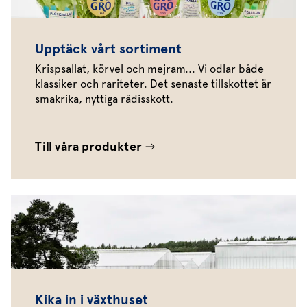
Upptäck vårt sortiment
Krispsallat, körvel och mejram... Vi odlar både
klassiker och rariteter. Det senaste tillskottet är
smakrika, nyttiga rädisskott.
Till våra produkter
Kika in i växthuset