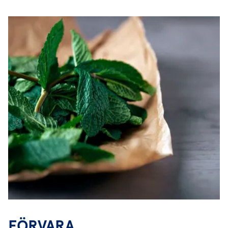
FÖRVARA