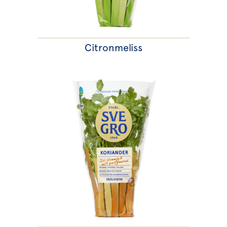
Citronmeliss