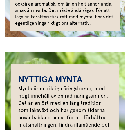
också en aromatisk, om än en helt annorlunda,
smak än mynta. Det måste ändå sägas. För att
laga en karaktäristisk rätt med mynta, finns det
egentligen inga riktigt bra alternativ.
NYTTIGA MYNTA
Mynta är en riktig näringsbomb, med
högt innehåll av en rad näringsämnen.
Det är en ört med en lång tradition
som läkeväxt och har genom tiderna
använts bland annat för att förbättra
matsmältningen, lindra illamående och