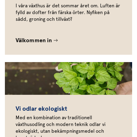
I våra växthus är det sommar året om. Luften är
fylld av dofter från färska örter. Nyfiken på
sådd, groning och tillväxt?
Välkommen in
Vi odlar ekologiskt
Med en kombination av traditionell
växthusodling och modern teknik odlar vi
ekologiskt, utan bekämpningsmedel och