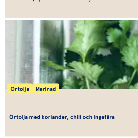
Örtolja
Marinad
Örtolja med koriander, chili och ingefära