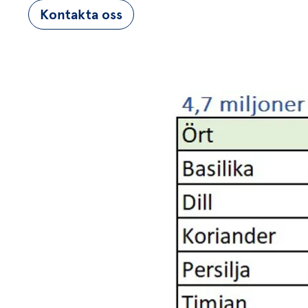
Kontakta oss