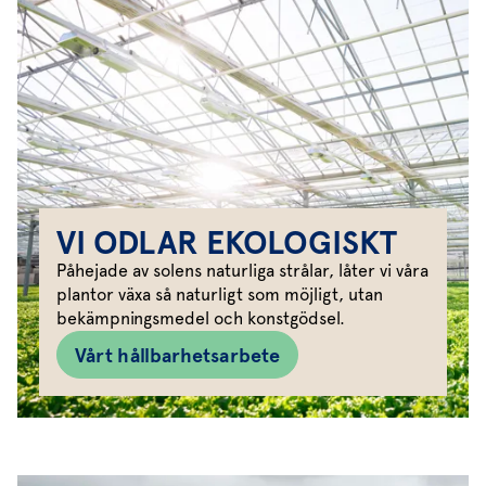
VI ODLAR EKOLOGISKT
Påhejade av solens naturliga strålar, låter vi våra
plantor växa så naturligt som möjligt, utan
bekämpningsmedel och konstgödsel.
Vårt hållbarhetsarbete