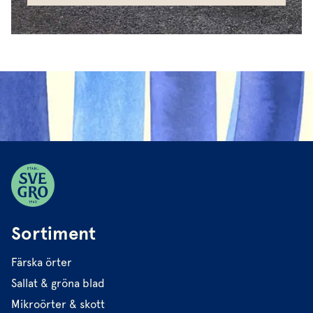
Sortiment
Färska örter
Sallat & gröna blad
Mikroörter & skott