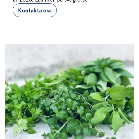
Kontakta oss