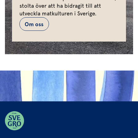
stolta över att ha bidragit till att
utveckla matkulturen i Sverige.
Om oss