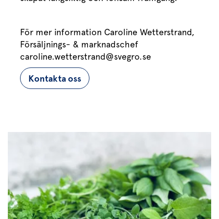
För mer information Caroline Wetterstrand,
Försäljnings- & marknadschef
caroline.wetterstrand@svegro.se
Kontakta oss