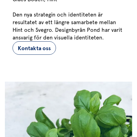
Den nya strategin och identiteten är
resultatet av ett längre samarbete mellan
Hint och Svegro. Designbyrån Pond har varit
ansvarig för den visuella identiteten.
Kontakta oss