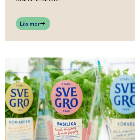
Läs mer