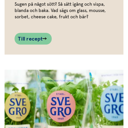
Sugen på något sött? Så sätt igång och vispa,
blanda och baka. Vad sägs om glass, mousse,
sorbet, cheese cake, frukt och bär?
Till recept