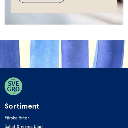
Sortiment
Färska örter
Sallat & gröna blad