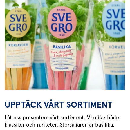
UPPTÄCK VÅRT SORTIMENT
Låt oss presentera vårt sortiment. Vi odlar både
klassiker och rariteter. Storsäljaren är basilika,