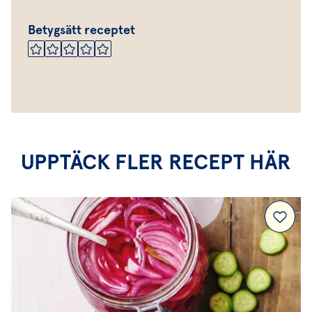
Betygsätt receptet
UPPTÄCK FLER RECEPT HÄR