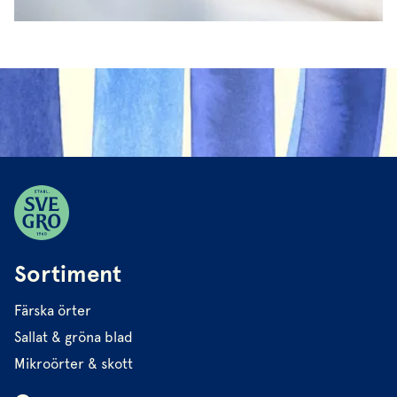
Sortiment
Färska örter
Sallat & gröna blad
Mikroörter & skott