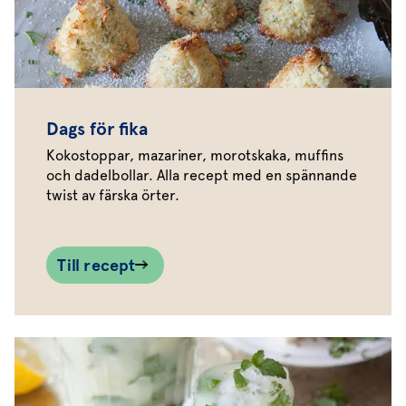
Dags för fika
Kokostoppar, mazariner, morotskaka, muffins
och dadelbollar. Alla recept med en spännande
twist av färska örter.
Till recept