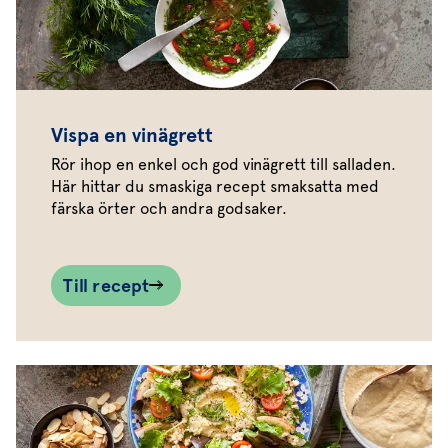
Vispa en vinägrett
Rör ihop en enkel och god vinägrett till salladen.
Här hittar du smaskiga recept smaksatta med
färska örter och andra godsaker.
Till recept