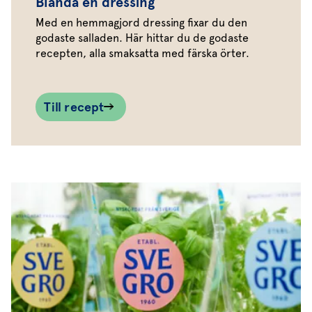
Blanda en dressing
Med en hemmagjord dressing fixar du den
godaste salladen. Här hittar du de godaste
recepten, alla smaksatta med färska örter.
Till recept