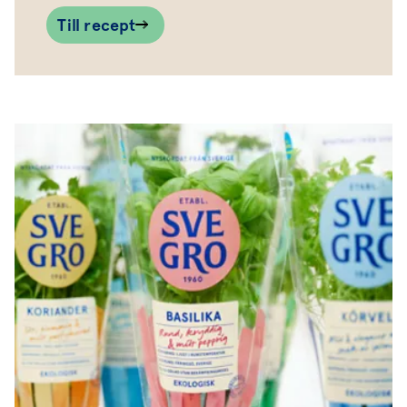
Till recept