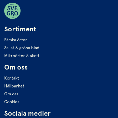
Sortiment
Färska örter
Sallat & gröna blad
Mikroörter & skott
Om oss
Kontakt
Hållbarhet
Om oss
Cookies
Sociala medier