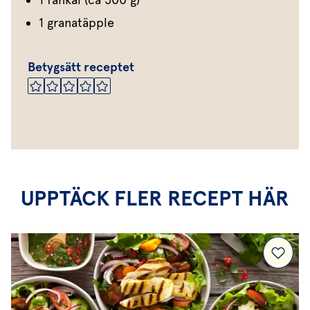
1 granatäpple
Betygsätt receptet
UPPTÄCK FLER RECEPT HÄR