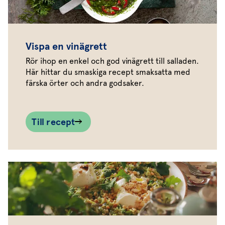
Vispa en vinägrett
Rör ihop en enkel och god vinägrett till salladen.
Här hittar du smaskiga recept smaksatta med
färska örter och andra godsaker.
Till recept