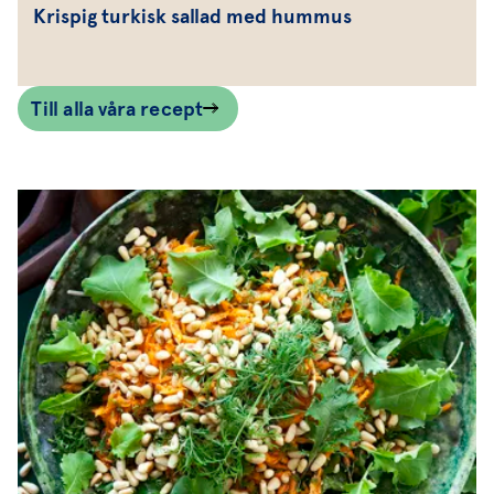
Krispig turkisk sallad med hummus
Till alla våra recept