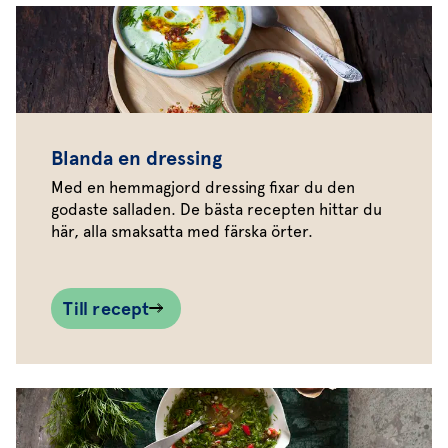
Blanda en dressing
Med en hemmagjord dressing fixar du den
godaste salladen. De bästa recepten hittar du
här, alla smaksatta med färska örter.
Till recept