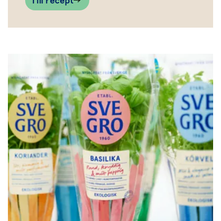
Till recept