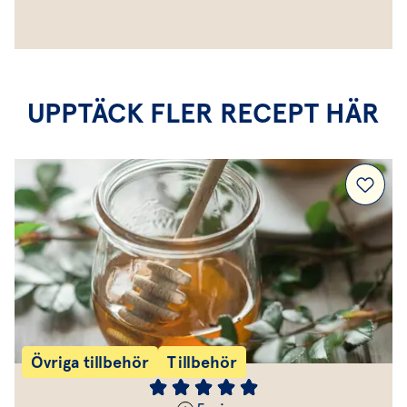
UPPTÄCK FLER RECEPT HÄR
Övriga tillbehör
Tillbehör