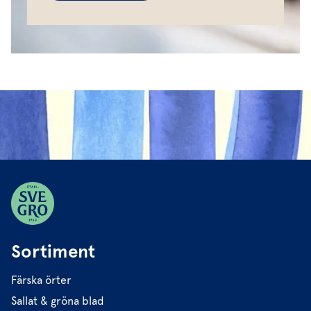
Sortiment
Färska örter
Sallat & gröna blad