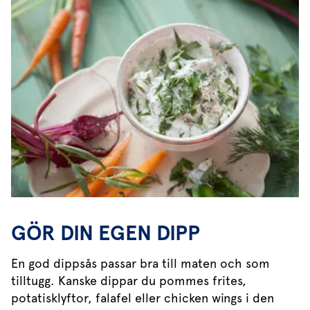
GÖR DIN EGEN DIPP
En god dippsås passar bra till maten och som
tilltugg. Kanske dippar du pommes frites,
potatisklyftor, falafel eller chicken wings i den