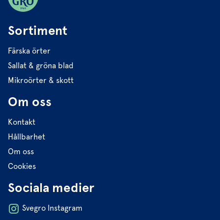
Sortiment
Färska örter
Sallat & gröna blad
Mikroörter & skott
Om oss
Kontakt
Hållbarhet
Om oss
Cookies
Sociala medier
Svegro Instagram