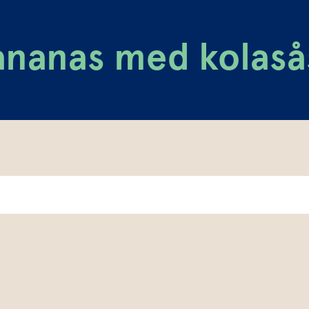
ananas med kolaså