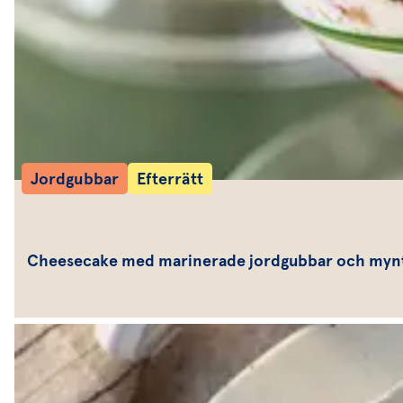
Jordgubbar
Efterrätt
Cheesecake med marinerade jordgubbar och myn