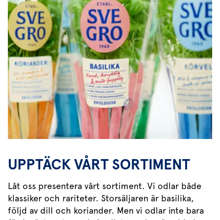
UPPTÄCK VÅRT SORTIMENT
Låt oss presentera vårt sortiment. Vi odlar både
klassiker och rariteter. Storsäljaren är basilika,
följd av dill och koriander. Men vi odlar inte bara