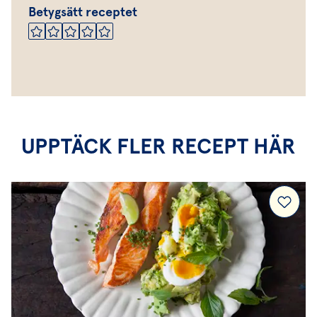
Betygsätt receptet
UPPTÄCK FLER RECEPT HÄR