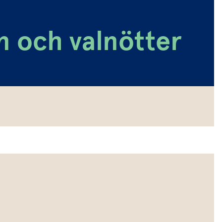
n och valnötter