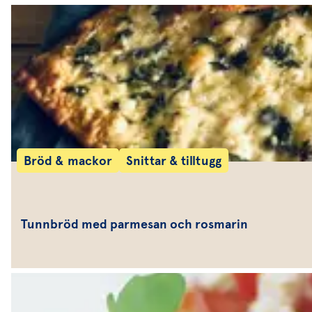
Bröd & mackor
Snittar & tilltugg
Tunnbröd med parmesan och rosmarin