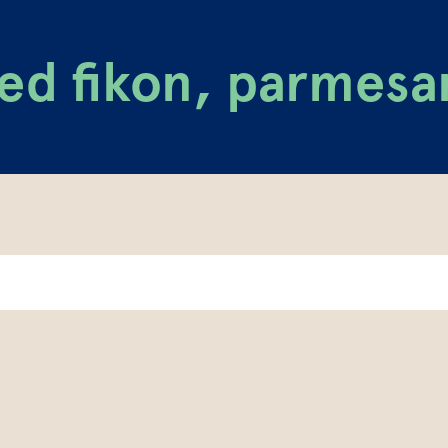
ed fikon, parmesa