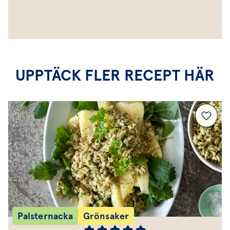
UPPTÄCK FLER RECEPT HÄR
Palsternacka
Grönsaker