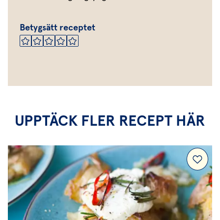
Betygsätt receptet
UPPTÄCK FLER RECEPT HÄR