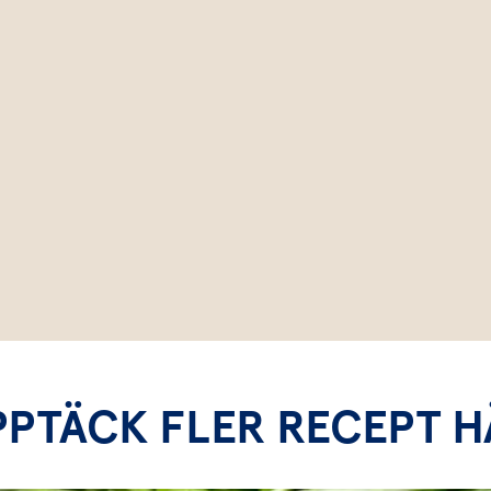
PPTÄCK FLER RECEPT H