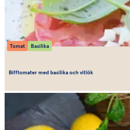
Tomat
Basilika
Bifftomater med basilika och vitlök