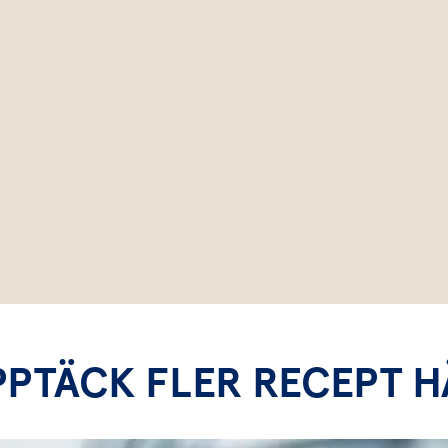
PPTÄCK FLER RECEPT H