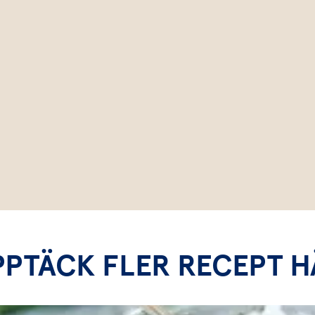
PPTÄCK FLER RECEPT H