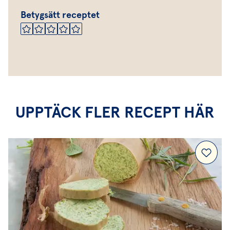
Betygsätt receptet
UPPTÄCK FLER RECEPT HÄR