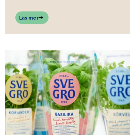
Läs mer