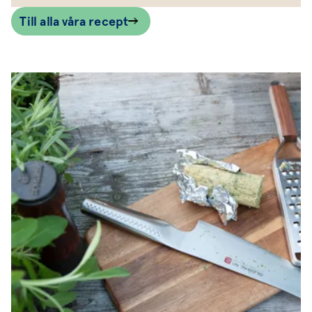
Till alla våra recept