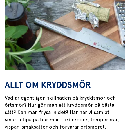
ALLT OM KRYDDSMÖR
Vad är egentligen skillnaden på kryddsmör och
örtsmör? Hur gör man ett kryddsmör på bästa
sätt? Kan man frysa in det? Här har vi samlat
smarta tips på hur man förbereder, tempererar,
vispar, smaksätter och förvarar örtsmöret.