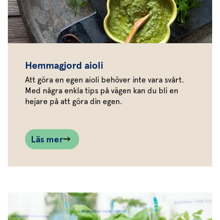
Hemmagjord aioli
Att göra en egen aioli behöver inte vara svårt.
Med några enkla tips på vägen kan du bli en
hejare på att göra din egen.
Läs mer