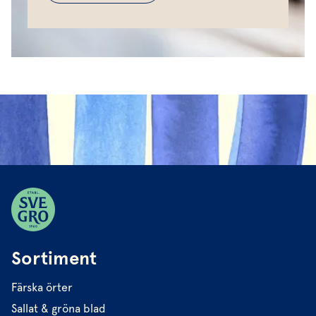
Sortiment
Färska örter
Sallat & gröna blad