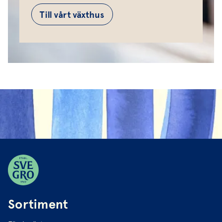
Till vårt växthus
Sortiment