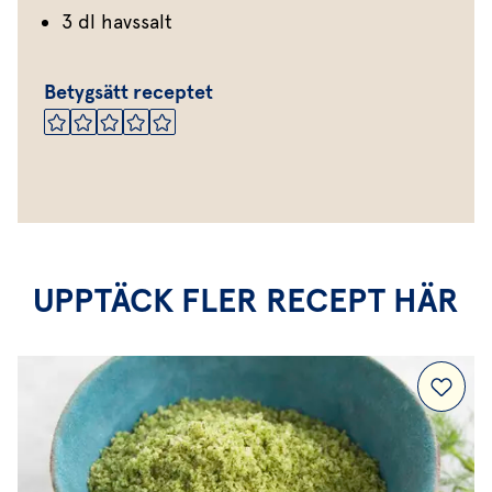
3 dl havssalt
Betygsätt receptet
UPPTÄCK FLER RECEPT HÄR