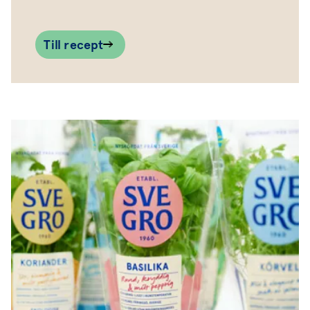
Till recept