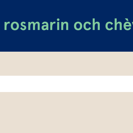
 rosmarin och chè