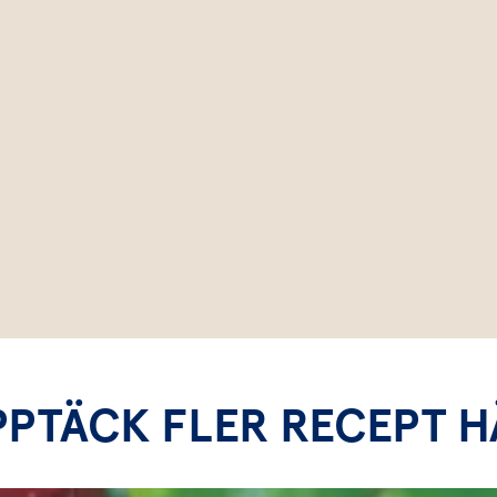
PPTÄCK FLER RECEPT H