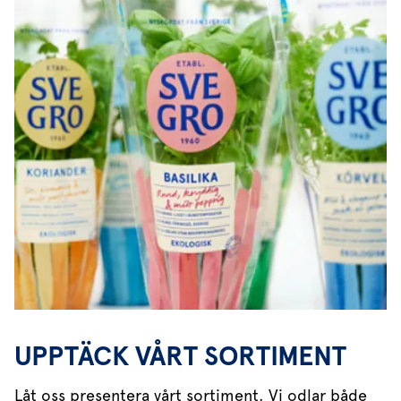
UPPTÄCK VÅRT SORTIMENT
Låt oss presentera vårt sortiment. Vi odlar både