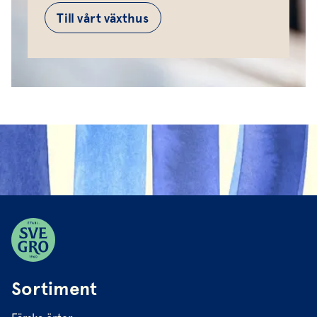
Till vårt växthus
Sortiment