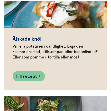
Älskade knöl
Variera potatisen i oändlighet. Laga den
rosmarinrostad, dillstompad eller baconlindad?
Eller som pommes, tortilla eller mos?
Till recept