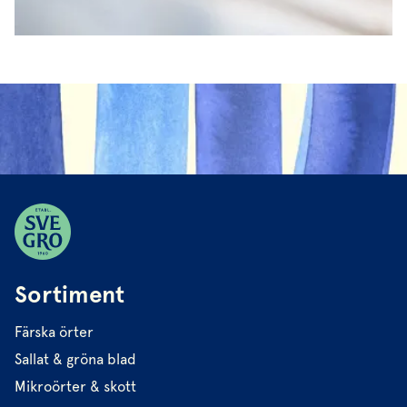
Sortiment
Färska örter
Sallat & gröna blad
Mikroörter & skott