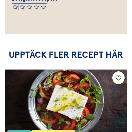
UPPTÄCK FLER RECEPT HÄR