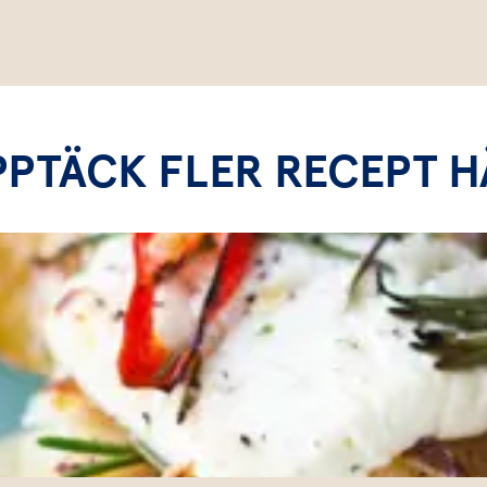
PPTÄCK FLER RECEPT H