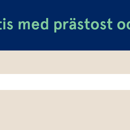
tis med prästost o