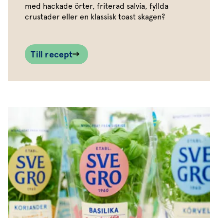
med hackade örter, friterad salvia, fyllda
crustader eller en klassisk toast skagen?
Till recept