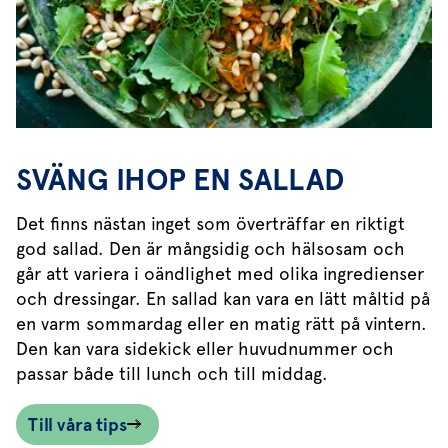
SVÄNG IHOP EN SALLAD
Det finns nästan inget som överträffar en riktigt
god sallad. Den är mångsidig och hälsosam och
går att variera i oändlighet med olika ingredienser
och dressingar. En sallad kan vara en lätt måltid på
en varm sommardag eller en matig rätt på vintern.
Den kan vara sidekick eller huvudnummer och
passar både till lunch och till middag.
Till våra tips