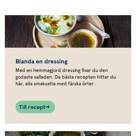
Blanda en dressing
Med en hemmagjord dressing fixar du den
godaste salladen. De bästa recepten hittar du
här, alla smaksatta med färska örter.
Till recept