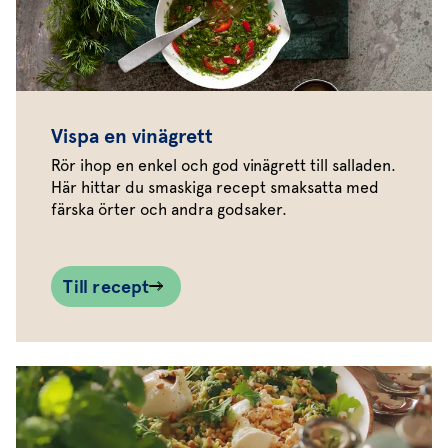
Vispa en vinägrett
Rör ihop en enkel och god vinägrett till salladen.
Här hittar du smaskiga recept smaksatta med
färska örter och andra godsaker.
Till recept