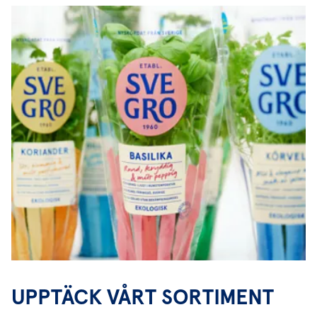
UPPTÄCK VÅRT SORTIMENT