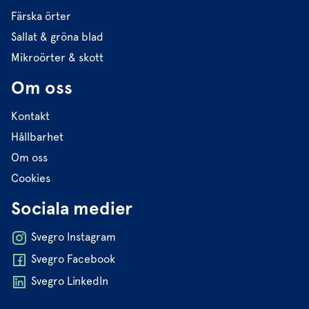
Färska örter
Sallat & gröna blad
Mikroörter & skott
Om oss
Kontakt
Hållbarhet
Om oss
Cookies
Sociala medier
Svegro Instagram
Svegro Facebook
Svegro LinkedIn