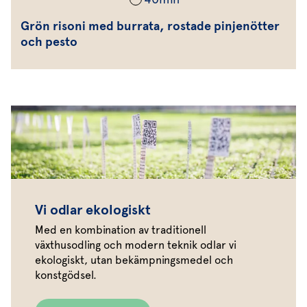
Grön risoni med burrata, rostade pinjenötter
och pesto
Vi odlar ekologiskt
Med en kombination av traditionell
växthusodling och modern teknik odlar vi
ekologiskt, utan bekämpningsmedel och
konstgödsel.