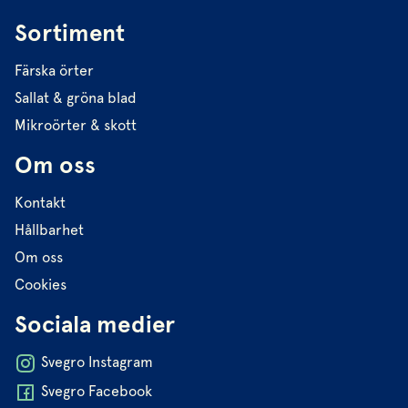
Sortiment
Färska örter
Sallat & gröna blad
Mikroörter & skott
Om oss
Kontakt
Hållbarhet
Om oss
Cookies
Sociala medier
Svegro Instagram
Svegro Facebook