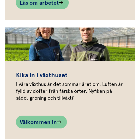
Läs om arbetet
Kika in i växthuset
I våra växthus är det sommar året om. Luften är
fylld av dofter från färska örter. Nyfiken på
sådd, groning och tillväxt?
Välkommen in