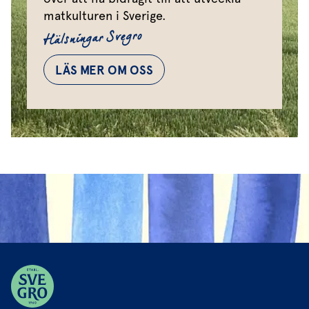
matkulturen i Sverige.
Hälsningar Svegro
LÄS MER OM OSS