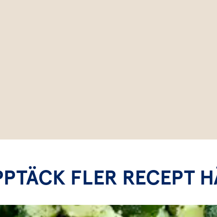
PPTÄCK FLER RECEPT H