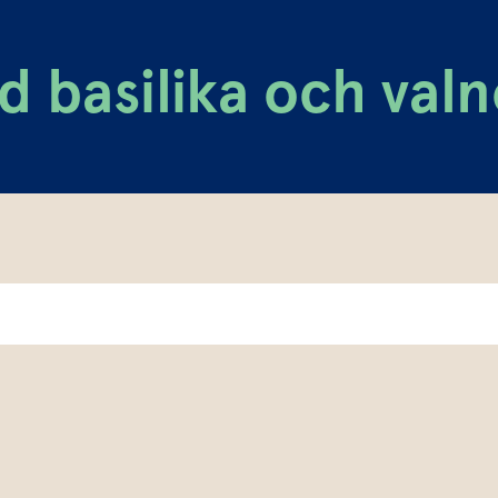
 basilika och valn