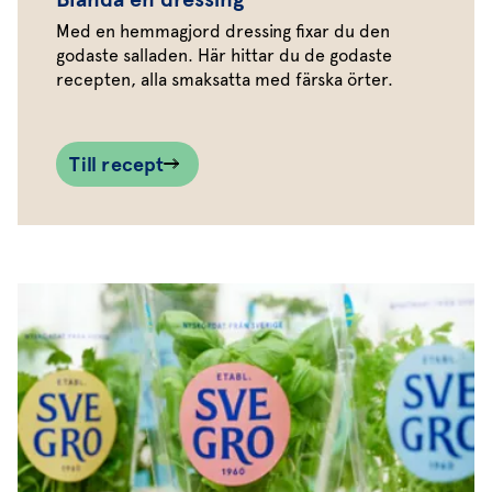
Med en hemmagjord dressing fixar du den
godaste salladen. Här hittar du de godaste
recepten, alla smaksatta med färska örter.
Till recept