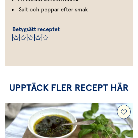
Salt och peppar efter smak
Betygsätt receptet
UPPTÄCK FLER RECEPT HÄR