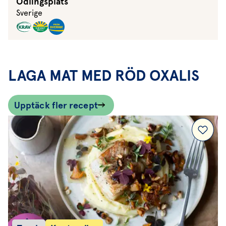
Odlingsplats
Sverige
LAGA MAT MED RÖD OXALIS
Upptäck fler recept