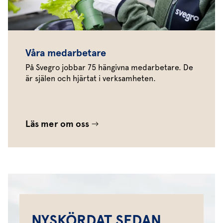
Våra medarbetare
På Svegro jobbar 75 hängivna medarbetare. De
är själen och hjärtat i verksamheten.
Läs mer om oss
NYSKÖRDAT SEDAN