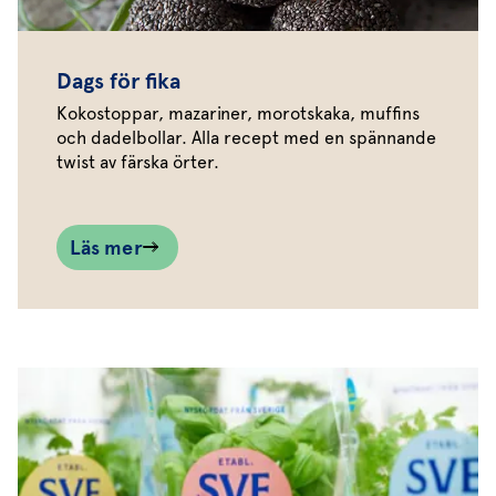
Dags för fika
Kokostoppar, mazariner, morotskaka, muffins
och dadelbollar. Alla recept med en spännande
twist av färska örter.
Läs mer