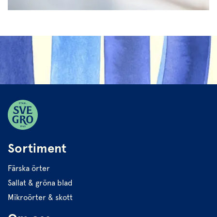
Sortiment
Färska örter
Sallat & gröna blad
Mikroörter & skott