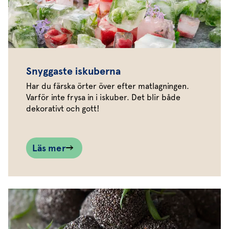
Snyggaste iskuberna
Har du färska örter över efter matlagningen.
Varför inte frysa in i iskuber. Det blir både
dekorativt och gott!
Läs mer