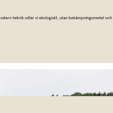
modern teknik odlar vi ekologiskt, utan bekämpningsmedel och