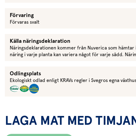
Förvaring
Förvaras svalt
Källa näringsdeklaration
Näringsdeklarationen kommer från Nuverica som hämtar i
näring i varje planta kan variera något för varje sådd. N
Odlingsplats
Ekologiskt odlad enligt KRAVs regler i Svegros egna växthus
LAGA MAT MED TIMJA