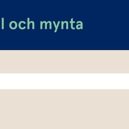
l och mynta