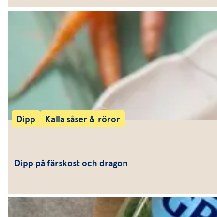
Dipp
Kalla såser & röror
Dipp på färskost och dragon